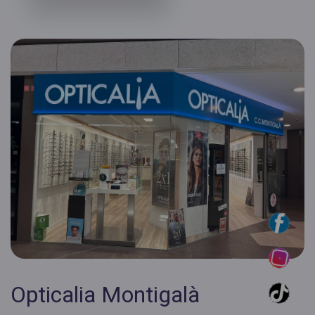
Opticalia Montigalà