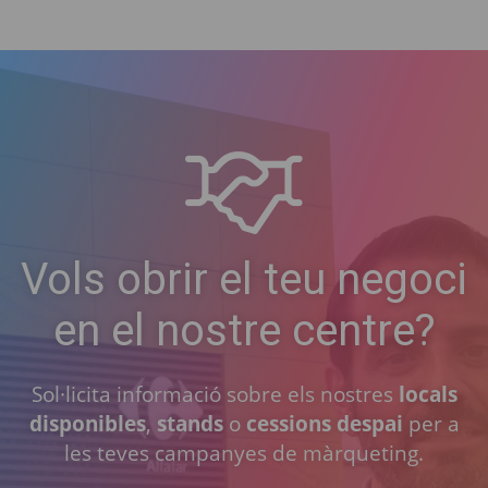
Vols obrir el teu negoci
en el nostre centre?
Sol·licita informació sobre els nostres
locals
disponibles
,
stands
o
cessions despai
per a
les teves campanyes de màrqueting.