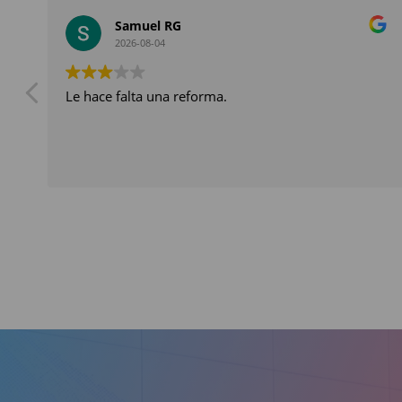
Samuel RG
2026-08-04
Le hace falta una reforma.