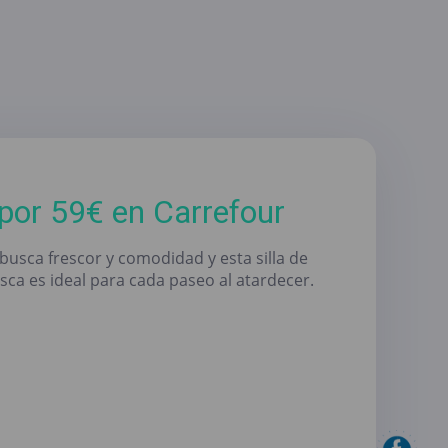
 por 59€ en Carrefour
busca frescor y comodidad y esta silla de
sca es ideal para cada paseo al atardecer.