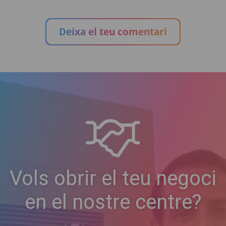
Deixa el teu comentari
Vols obrir el teu negoci
en el nostre centre?