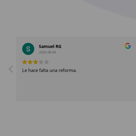
Samuel RG
2026-08-04
Le hace falta una reforma.