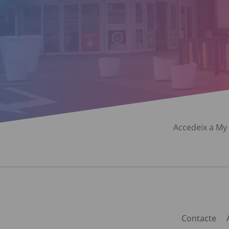
Accedeix a My 
Contacte