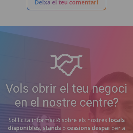
Deixa el teu comentari
Vols obrir el teu negoci
en el nostre centre?
Sol·licita informació sobre els nostres
locals
disponibles
,
stands
o
cessions despai
per a