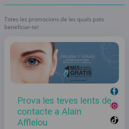
Totes les promocions de les quals pots
beneficiar-te!
Prova les teves lents de
contacte a Alain
Afflelou