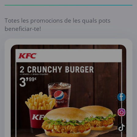
Totes les promocions de les quals pots
beneficiar-te!