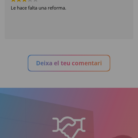
Le hace falta una reforma.
Deixa el teu comentari