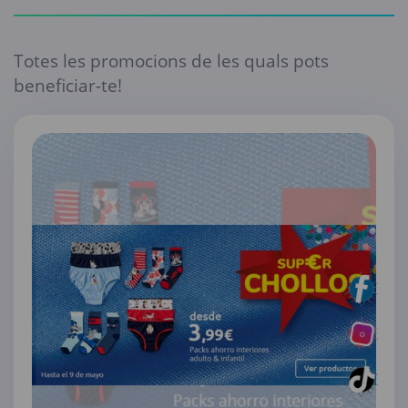
Totes les promocions de les quals pots
beneficiar-te!