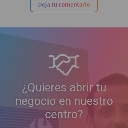
Deja tu comentario
¿Quieres abrir tu
negocio en nuestro
centro?