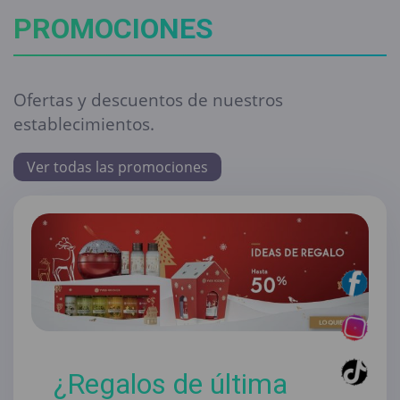
PROMOCIONES
Ofertas y descuentos de nuestros
establecimientos.
Ver todas las promociones
¿Regalos de última