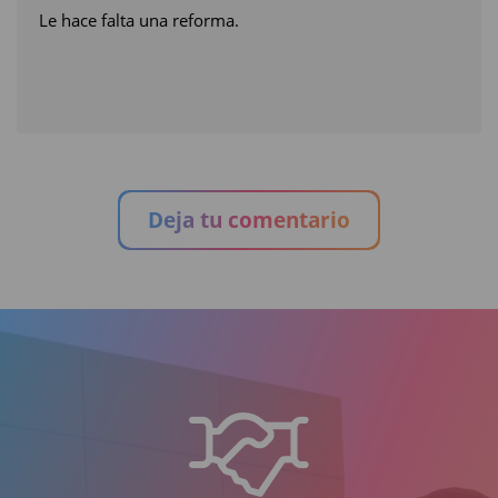
Le hace falta una reforma.
Deja tu comentario