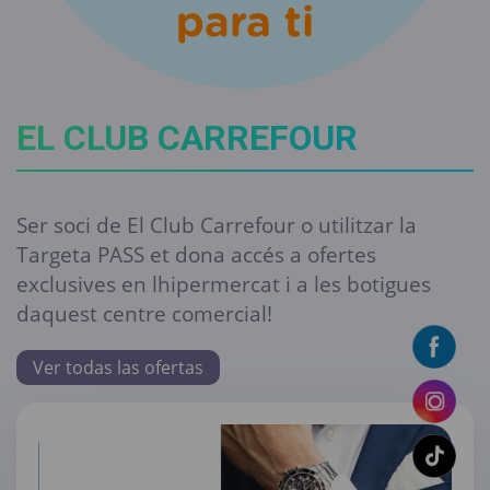
EL CLUB CARREFOUR
Ser soci de El Club Carrefour o utilitzar la
Targeta PASS et dona accés a ofertes
exclusives en lhipermercat i a les botigues
daquest centre comercial!
Ver todas las ofertas