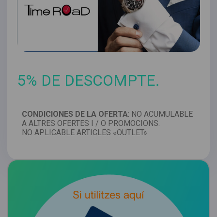
5% DE DESCOMPTE.
CONDICIONES DE LA OFERTA
: NO ACUMULABLE
A ALTRES OFERTES I / O PROMOCIONS.
NO APLICABLE ARTICLES «OUTLET»