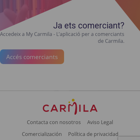
Ja ets comerciant?
Accedeix a My Carmila - L’aplicació per a comerciants
de Carmila.
Accés comerciants
Contacta con nosotros
Aviso Legal
Comercialización
Política de privacidad