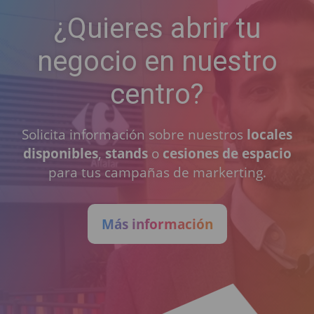
¿Quieres abrir tu
negocio en nuestro
centro?
Solicita información sobre nuestros
locales
disponibles
,
stands
o
cesiones de espacio
para tus campañas de markerting.
Más información