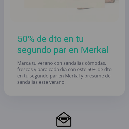
50% de dto en tu
segundo par en Merkal
Marca tu verano con sandalias cómodas,
frescas y para cada día con este 50% de dto
en tu segundo par en Merkal y presume de
sandalias este verano.